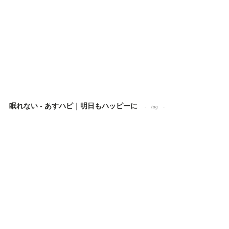
眠れない - あすハピ｜明日もハッピーに
tag