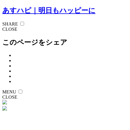
あすハピ｜明日もハッピーに
SHARE
CLOSE
このページをシェア
MENU
CLOSE
えふさん