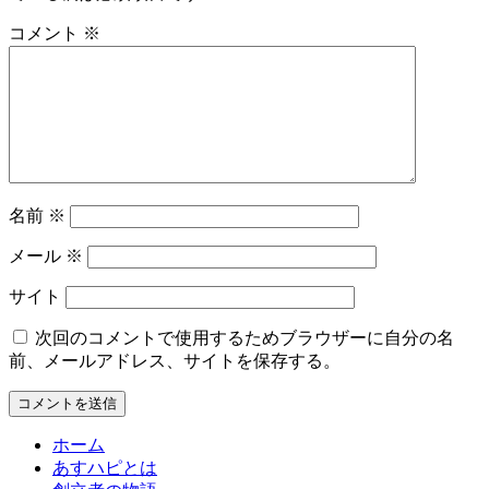
コメント
※
名前
※
メール
※
サイト
次回のコメントで使用するためブラウザーに自分の名
前、メールアドレス、サイトを保存する。
ホーム
あすハピとは