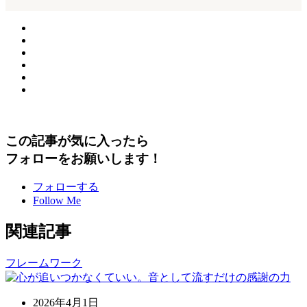
この記事が気に入ったら
フォローをお願いします！
フォローする
Follow Me
関連記事
フレームワーク
2026年4月1日