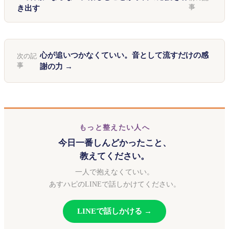
事
き出す
心が追いつかなくていい。音として流すだけの感
次の記
事
謝の力 →
もっと整えたい人へ
今日一番しんどかったこと、
教えてください。
一人で抱えなくていい。
あすハピのLINEで話しかけてください。
LINEで話しかける →